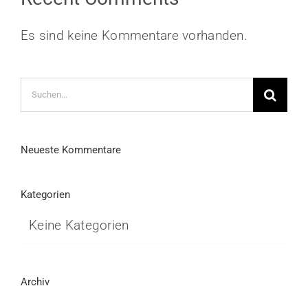
Es sind keine Kommentare vorhanden.
Suche
nach:
Neueste Kommentare
Kategorien
Keine Kategorien
Archiv