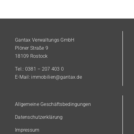
Gantax Verwaltungs GmbH
Plöner Straße 9
18109 Rostock
Tel.: 0381 – 207 403 0
E-Mail: immobilien@gantax.de
Allgemeine Geschäftsbedingungen
Datenschutzerklärung
Impressum