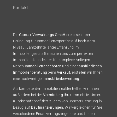
Kontakt
Die
Gantax Verwaltungs GmbH
steht seit ihrer
Gründung für Immobilienexpertise auf höchstem
Niveau. Jahrzehnte lange Erfahrung im
Immobiliengeschäft machen uns zum perfekten
Immobiliendienstleister für komplexe Anliegen.
Neben
Immobilienangeboten
und einer
ausführlichen
Immobilienberatung
beim
Verkauf,
erstellen wir Ihnen
eine hochwertige
Immobilienbewertung
.
Als kompetenter Immobilienmakler helfen wir Ihnen
außerdem bei der
Vermittlung
Ihrer Immobilie. Unsere
Kundschaft profitiert zudem von unserer Beratung in
Bezug auf
Baufinanzierungen
. Wir vergleichen für Sie
verschiedene Finanzierungsangebote und finden